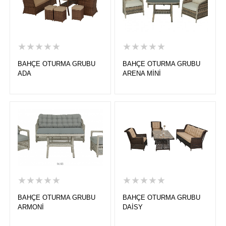
★★★★★
★★★★★
BAHÇE OTURMA GRUBU
BAHÇE OTURMA GRUBU
ADA
ARENA MİNİ
★★★★★
★★★★★
BAHÇE OTURMA GRUBU
BAHÇE OTURMA GRUBU
ARMONİ
DAİSY