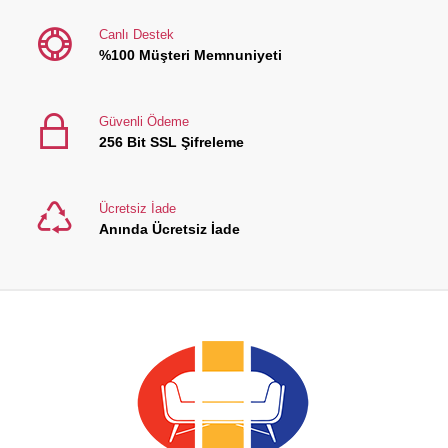
Canlı Destek
%100 Müşteri Memnuniyeti
Güvenli Ödeme
256 Bit SSL Şifreleme
Ücretsiz İade
Anında Ücretsiz İade