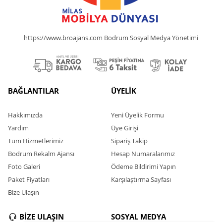
https://www.broajans.com Bodrum Sosyal Medya Yönetimi
BAĞLANTILAR
ÜYELİK
Hakkımızda
Yeni Üyelik Formu
Yardım
Üye Girişi
Tüm Hizmetlerimiz
Sipariş Takip
Bodrum Rekalm Ajansı
Hesap Numaralarımız
Foto Galeri
Ödeme Bildirimi Yapın
Paket Fiyatları
Karşılaştırma Sayfası
Bize Ulaşın
BİZE ULAŞIN
SOSYAL MEDYA