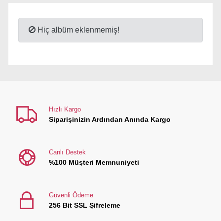
Hiç albüm eklenmemiş!
Hızlı Kargo
Siparişinizin Ardından Anında Kargo
Canlı Destek
%100 Müşteri Memnuniyeti
Güvenli Ödeme
256 Bit SSL Şifreleme