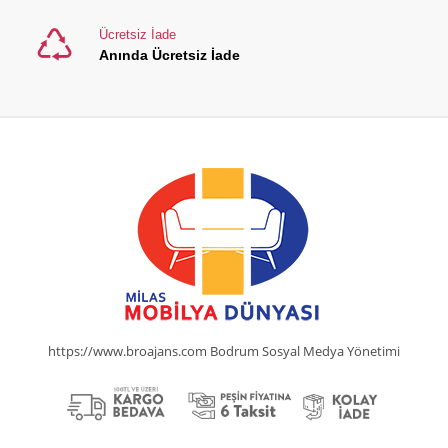
Ücretsiz İade
Anında Ücretsiz İade
https://www.broajans.com Bodrum Sosyal Medya Yönetimi