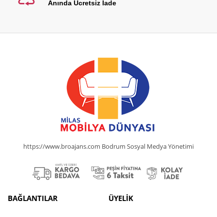
Anında Ücretsiz İade
https://www.broajans.com Bodrum Sosyal Medya Yönetimi
BAĞLANTILAR
ÜYELİK