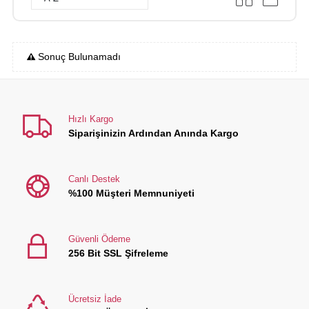
Sonuç Bulunamadı
Hızlı Kargo
Siparişinizin Ardından Anında Kargo
Canlı Destek
%100 Müşteri Memnuniyeti
Güvenli Ödeme
256 Bit SSL Şifreleme
Ücretsiz İade