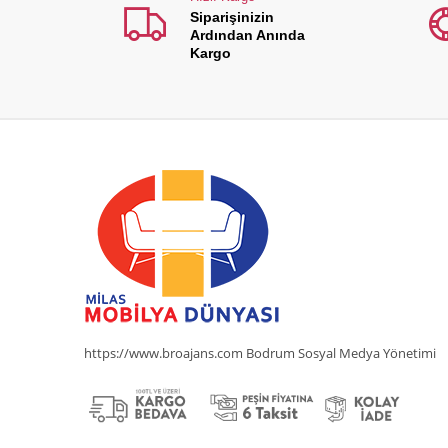
Siparişinizin
Ardından Anında
Kargo
https://www.broajans.com Bodrum Sosyal Medya Yönetimi