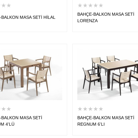
★★★
★★★★★
BAHÇE-BALKON MASA SETİ
-BALKON MASA SETİ HİLAL
LORENZA
★★★
★★★★★
-BALKON MASA SETİ
BAHÇE-BALKON MASA SETİ
M 4'LÜ
REGNUM 6'LI