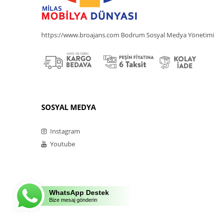
https://www.broajans.com Bodrum Sosyal Medya Yönetimi
SOSYAL MEDYA
Instagram
Youtube
WhatsApp Destek
Bize mesaj gönderin