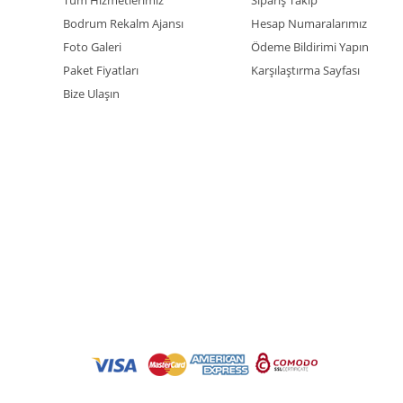
Bodrum Rekalm Ajansı
Hesap Numaralarımız
Foto Galeri
Ödeme Bildirimi Yapın
Paket Fiyatları
Karşılaştırma Sayfası
Bize Ulaşın