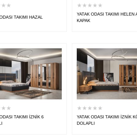
★★★
★★★★★
YATAK ODASI TAKIMI HELEN
ODASI TAKIMI HAZAL
KAPAK
★★★
★★★★★
ODASI TAKIMI İZNİK 6
YATAK ODASI TAKIMI İZNİK 
LI
DOLAPLI