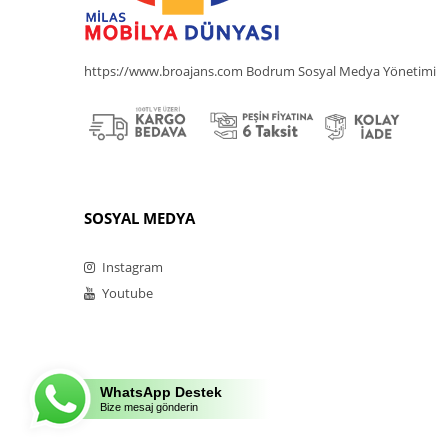
https://www.broajans.com Bodrum Sosyal Medya Yönetimi
SOSYAL MEDYA
Instagram
Youtube
WhatsApp Destek
Bize mesaj gönderin