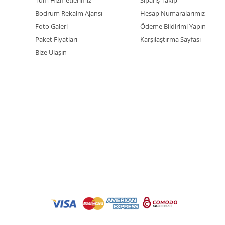
Bodrum Rekalm Ajansı
Hesap Numaralarımız
Foto Galeri
Ödeme Bildirimi Yapın
Paket Fiyatları
Karşılaştırma Sayfası
Bize Ulaşın