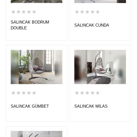
★★★★★
★★★★★
SALINCAK BODRUM
SALINCAK CUNDA
DOUBLE
★★★★★
★★★★★
SALINCAK GÜMBET
SALINCAK MİLAS