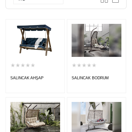
★★★★★
★★★★★
SALINCAK AHŞAP
SALINCAK BODRUM