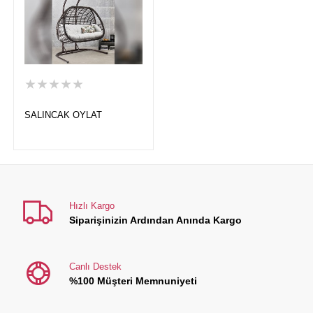
★★★★★
SALINCAK OYLAT
Hızlı Kargo
Siparişinizin Ardından Anında Kargo
Canlı Destek
%100 Müşteri Memnuniyeti