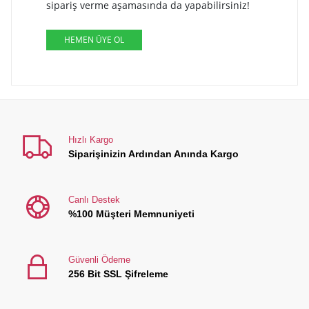
sipariş verme aşamasında da yapabilirsiniz!
HEMEN ÜYE OL
Hızlı Kargo
Siparişinizin Ardından Anında Kargo
Canlı Destek
%100 Müşteri Memnuniyeti
Güvenli Ödeme
256 Bit SSL Şifreleme