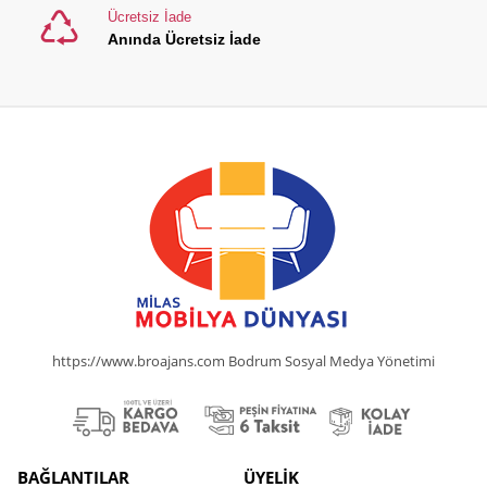
Ücretsiz İade
Anında Ücretsiz İade
https://www.broajans.com Bodrum Sosyal Medya Yönetimi
BAĞLANTILAR
ÜYELİK