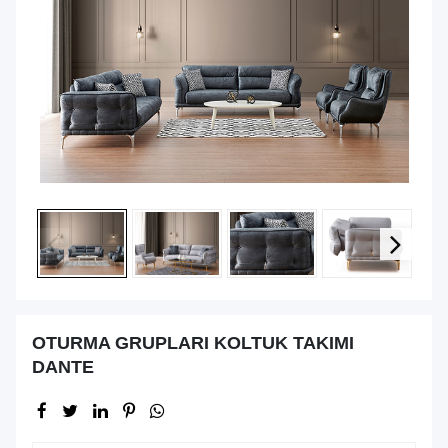
OTURMA GRUPLARI KOLTUK TAKIMI
DANTE