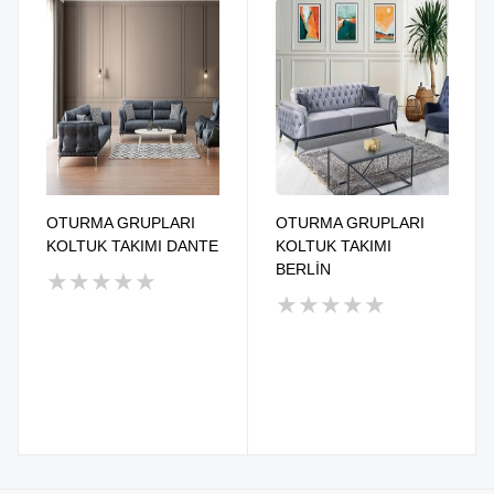
OTURMA GRUPLARI
OTURMA GRUPLARI
KOLTUK TAKIMI DANTE
KOLTUK TAKIMI
BERLİN
★
★
★
★
★
★
★
★
★
★