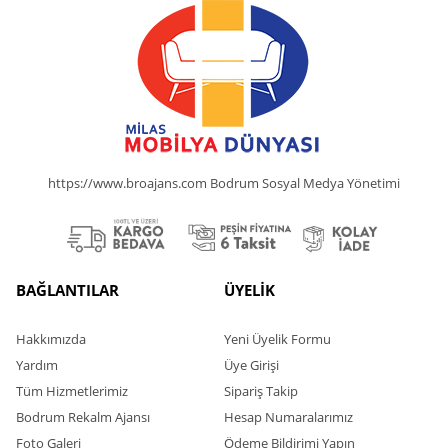
https://www.broajans.com Bodrum Sosyal Medya Yönetimi
BAĞLANTILAR
ÜYELİK
Hakkımızda
Yeni Üyelik Formu
Yardım
Üye Girişi
Tüm Hizmetlerimiz
Sipariş Takip
Bodrum Rekalm Ajansı
Hesap Numaralarımız
Foto Galeri
Ödeme Bildirimi Yapın