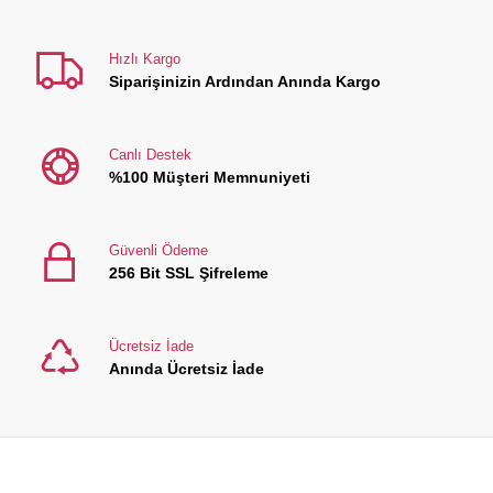
Hızlı Kargo
Siparişinizin Ardından Anında Kargo
Canlı Destek
%100 Müşteri Memnuniyeti
Güvenli Ödeme
256 Bit SSL Şifreleme
Ücretsiz İade
Anında Ücretsiz İade